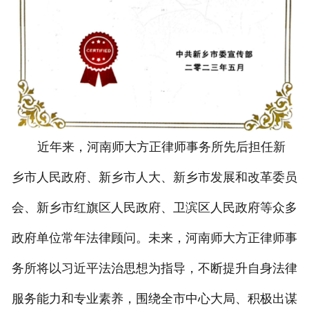
近年来，河南师大方正律师事务所先后担任新
乡市人民政府、新乡市人大、新乡市发展和改革委员
会、新乡市红旗区人民政府、卫滨区人民政府等众多
政府单位常年法律顾问。未来，河南师大方正律师事
务所将以习近平法治思想为指导，不断提升自身法律
服务能力和专业素养，围绕全市中心大局、积极出谋