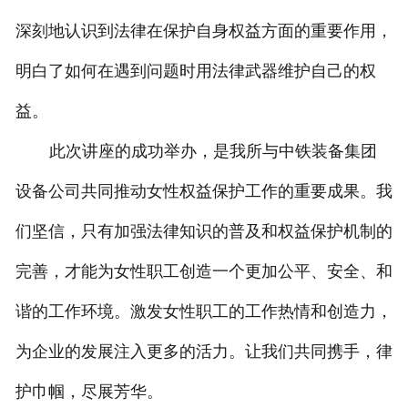
深刻地认识到法律在保护自身权益方面的重要作用，
明白了如何在遇到问题时用法律武器维护自己的权
益。
此次讲座的成功举办，是我所与中铁装备集团
设备公司共同推动女性权益保护工作的重要成果。我
们坚信，只有加强法律知识的普及和权益保护机制的
完善，才能为女性职工创造一个更加公平、安全、和
谐的工作环境。激发女性职工的工作热情和创造力，
为企业的发展注入更多的活力。让我们共同携手，律
护巾帼，尽展芳华。