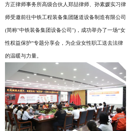
方正律师事务所高级合伙人郑喆律师、孙素媛实习律
师受邀前往中铁工程装备集团隧道设备制造有限公司
(简称"中铁装备集团设备公司")，成功举办了一场“女
性权益保护”专题分享会，为企业女性职工送去法律
的温暖与力量。