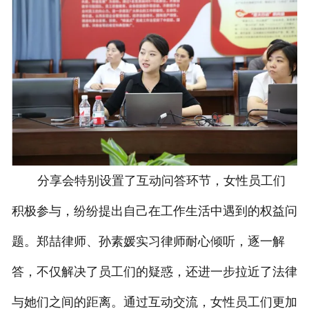
分享会特别设置了互动问答环节，女性员工们
积极参与，纷纷提出自己在工作生活中遇到的权益问
题。郑喆律师、孙素媛实习律师耐心倾听，逐一解
答，不仅解决了员工们的疑惑，还进一步拉近了法律
与她们之间的距离。通过互动交流，女性员工们更加