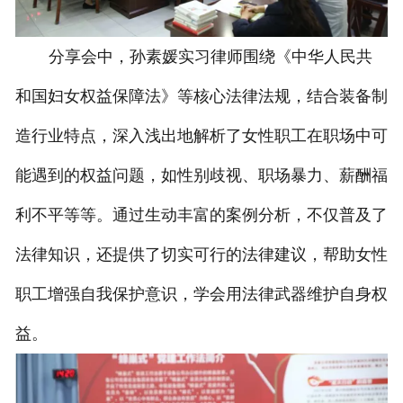
分享会中，孙素媛实习律师围绕《中华人民共
和国妇女权益保障法》等核心法律法规，结合装备制
造行业特点，深入浅出地解析了女性职工在职场中可
能遇到的权益问题，如性别歧视、职场暴力、薪酬福
利不平等等。通过生动丰富的案例分析，不仅普及了
法律知识，还提供了切实可行的法律建议，帮助女性
职工增强自我保护意识，学会用法律武器维护自身权
益。