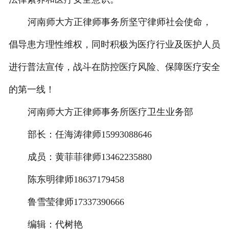
河南师大方正律师事务所坚守律师社会使命，
倡导患方理性维权，同时积极为医疗行业及医护人员
进行普法宣传，战斗在防控医疗风险、保障医疗安全
的第一线！
河南师大方正律师事务所医疗卫生业务部
部长：任海涛律师15993088646
成员：黄菲菲律师13462235880
陈东明律师18637179458
鲁雪莹律师17337390666
编辑：代树艳