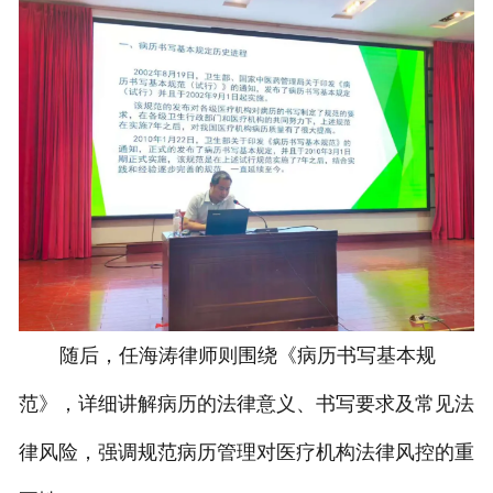
随后，任海涛律师则围绕《病历书写基本规
范》，详细讲解病历的法律意义、书写要求及常见法
律风险，强调规范病历管理对医疗机构法律风控的重