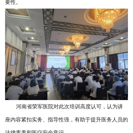
要性。
河南省荣军医院对此次培训高度认可，认为讲
座内容紧扣实务、指导性强，有助于提升医务人员的
法律素养和医疗安全意识。