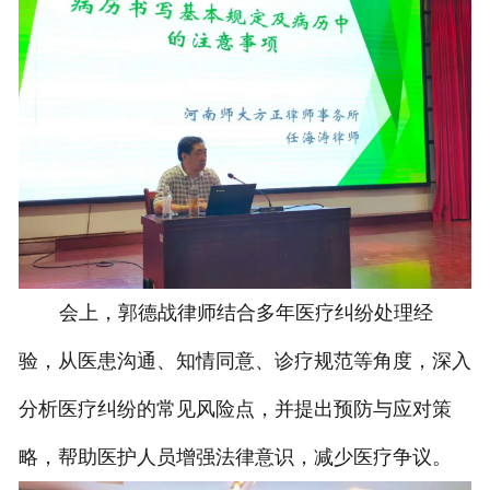
会上，郭德战律师结合多年医疗纠纷处理经
验，从医患沟通、知情同意、诊疗规范等角度，深入
分析医疗纠纷的常见风险点，并提出预防与应对策
略，帮助医护人员增强法律意识，减少医疗争议。