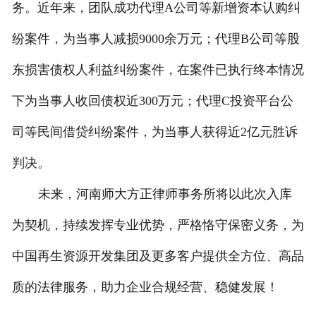
务。近年来，团队成功代理A公司等新增资本认购纠
纷案件，为当事人减损9000余万元；代理B公司等股
东损害债权人利益纠纷案件，在案件已执行终本情况
下为当事人收回债权近300万元；代理C投资平台公
司等民间借贷纠纷案件，为当事人获得近2亿元胜诉
判决。
未来，河南师大方正律师事务所将以此次入库
为契机，持续发挥专业优势，严格恪守保密义务，为
中国再生资源开发集团及更多客户提供全方位、高品
质的法律服务，助力企业合规经营、稳健发展！