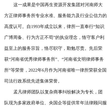
这一成果是中国再生资源开发集团对河南师大
方正律师事务所专业水准、服务能力及行业公信力的
高度认可。自1993年成立以来，律所一直奉行“知识
广博周备、行为方正不苟”的执业理念，恪守客户利
益至上的服务宗旨，恪尽职守，勤勉尽责。先后荣
获“河南省优秀律师事务所”、“河南省文明律师事务
所”等荣誉，2022年6月作为河南省唯一律所荣获全国
司法行政系统先进集体荣誉。
孟凡律师团队以复杂商事纠纷解决为专长，团
队现为多家政府单位、央国企等提供常年法律顾问服