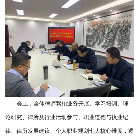
会上，全体律师紧扣业务开展、学习培训、理
论研究、律所及行业活动参与、职业道德与执业纪
律、律所发展建议、个人职业规划七大核心维度，逐