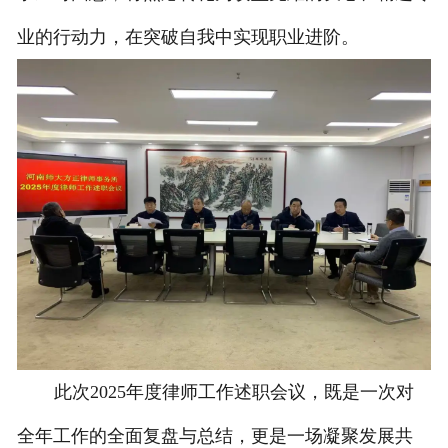
业的行动力，在突破自我中实现职业进阶。
此次2025年度律师工作述职会议，既是一次对
全年工作的全面复盘与总结，更是一场凝聚发展共