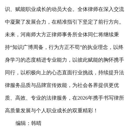
识、赋能职业成长的动员大会。全体律师在深入交流
中凝聚了发展合力，在精准指引下坚定了前行方向。
未来，河南师大方正律师事务所全体同仁将继续秉
持“知识广博周备，行为方正不苟”的执业理念，以终
身学习的态度精进专业能力，以彼此赋能的胸怀携手
同行，以积极向上的心态直面行业挑战，持续提升法
律服务品质与品牌宣传效能，为社会各界提供更优
质、高效、专业的法律服务，在2026年携手书写律所
高质量发展与个人职业成长的双重精彩！
编辑：韩晴