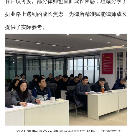
客户认可度。部分律师也直面成长困惑，坦诚分享了
执业路上遇到的成长焦虑，为律所精准赋能律师成长
提供了实际参考。