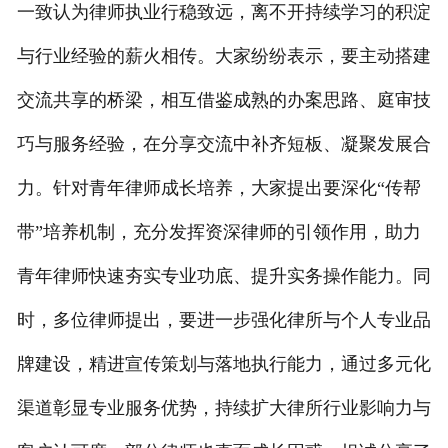
一致认为律师执业行稳致远，离不开持续学习的积淀
与行业经验的薪火相传。大家纷纷表示，要主动搭建
交流共享的桥梁，相互借鉴成熟的办案思路、庭审技
巧与服务经验，在分享交流中补齐短板、凝聚发展合
力。针对青年律师成长培养，大家提出要深化“传帮
带”培养机制，充分发挥资深律师的引领作用，助力
青年律师快速夯实专业功底、提升实务操作能力。同
时，多位律师提出，要进一步强化律所与个人专业品
牌建设，精进宣传策划与落地执行能力，通过多元化
渠道彰显专业服务优势，持续扩大律所行业影响力与