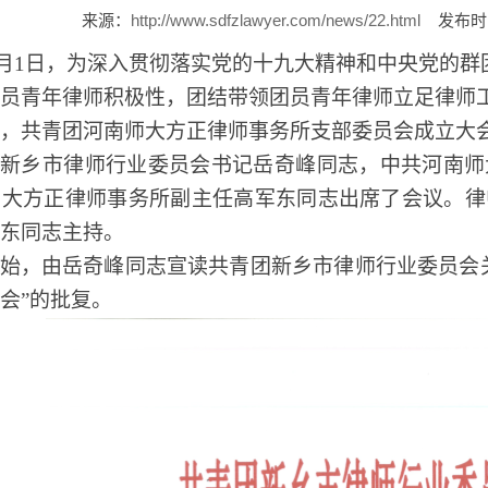
来源：
http://www.sdfzlawyer.com/news/22.html
发布时间
8月1日，为深入贯彻落实党的十九大精神和中央党的
员青年律师积极性，团结带领团员青年律师立足律师
，共青团河南师大方正律师事务所支部委员会成立大
团新乡市律师行业委员会书记岳奇峰同志，中共河南师
师大方正律师事务所副主任高军东同志出席了会议。律
东同志主持。
始，由岳奇峰同志宣读共青团新乡市律师行业委员会
会”的批复。