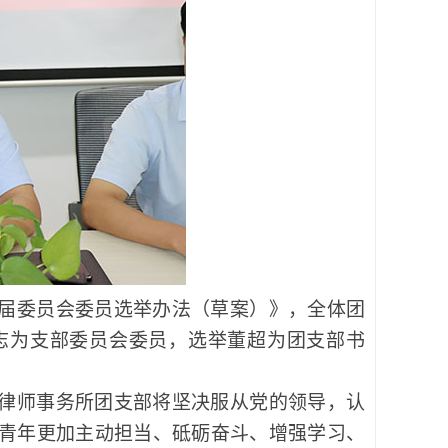
届委员会委员选举办法（草案）》，全体团
志为支部委员会委员，选举董超为团支部书
律师事务所团支部将坚决服从党的领导，认
青年更加主动担当、砥砺奋斗、增强学习、