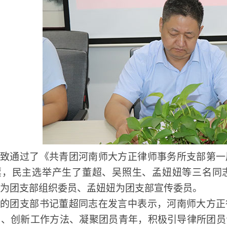
一致通过了《共青团河南师大方正律师事务所支部第一
票，民主选举产生了董超、吴照生、孟妞妞等三名同
为团支部组织委员、孟妞妞为团支部宣传委员。
选的团支部书记董超同志在发言中表示，河南师大方正
责、创新工作方法、凝聚团员青年，积极引导律所团员