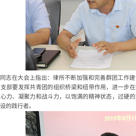
东同志在大会上指出：律所不断加强和完善群团工作建
团支部要发挥共青团的组织桥梁和纽带作用，进一步在
向心力、凝聚力和战斗力，以饱满的精神状态，过硬的
设的践行者。