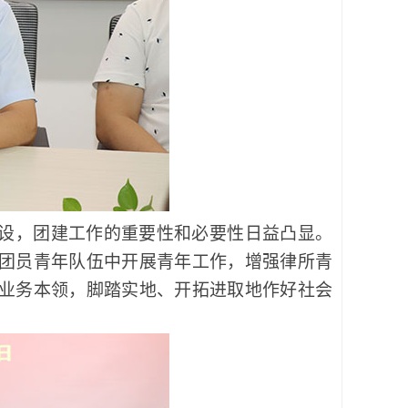
设，团建工作的重要性和必要性日益凸显。
团员青年队伍中开展青年工作，增强律所青
业务本领，脚踏实地、开拓进取地作好社会