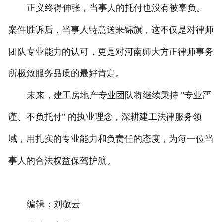
正义终得伸张，当事人的托付也没有被辜负。
案件胜诉后，当事人特意送来锦旗，这不仅是对律师
团队专业能力的认可，更是对河南师大方正律师事务
所极致服务品质的最好肯定。
未来，建工房地产专业团队将继续秉持 "专业严
谨、不负托付" 的执业理念，深耕建工法律服务领
域，用扎实的专业能力和负责任的态度，为每一位当
事人的合法权益保驾护航。
编辑：刘敬云