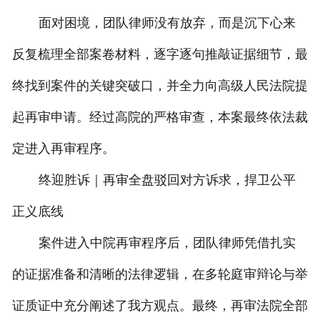
面对困境，团队律师没有放弃，而是沉下心来
反复梳理全部案卷材料，逐字逐句推敲证据细节，最
终找到案件的关键突破口，并全力向高级人民法院提
起再审申请。经过高院的严格审查，本案最终依法裁
定进入再审程序。
终迎胜诉｜再审全盘驳回对方诉求，捍卫公平
正义底线
案件进入中院再审程序后，团队律师凭借扎实
的证据准备和清晰的法律逻辑，在多轮庭审辩论与举
证质证中充分阐述了我方观点。最终，再审法院全部