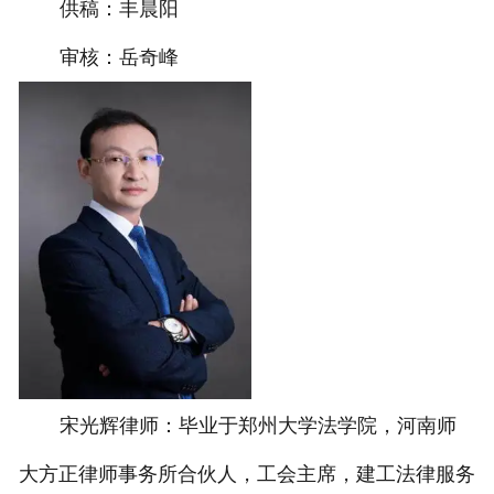
供稿：丰晨阳
审核：岳奇峰
宋光辉律师：毕业于郑州大学法学院，河南师
大方正律师事务所合伙人，工会主席，建工法律服务