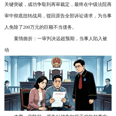
关键突破，成功争取到再审裁定，最终在中级法院再
审中彻底扭转战局，驳回原告全部诉讼请求，为当事
人免除了200万元的巨额不当债务。
案情曲折：一审判决远超预期，当事人陷入被
动