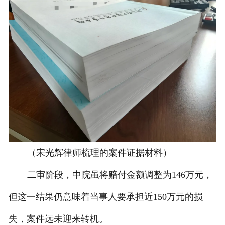
（宋光辉律师梳理的案件证据材料）
二审阶段，中院虽将赔付金额调整为146万元，
但这一结果仍意味着当事人要承担近150万元的损
失，案件远未迎来转机。