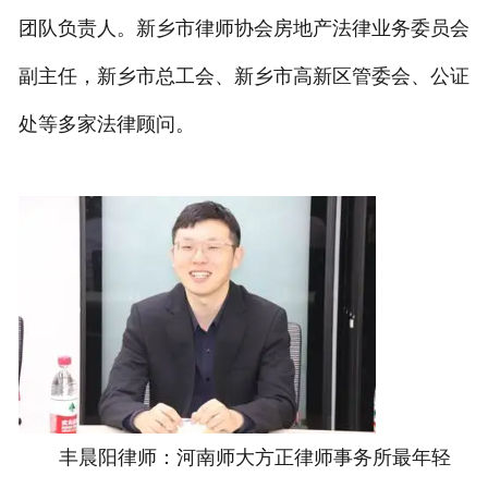
团队负责人。新乡市律师协会房地产法律业务委员会
副主任，新乡市总工会、新乡市高新区管委会、公证
处等多家法律顾问。
丰晨阳律师：河南师大方正律师事务所最年轻