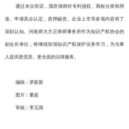
通过本次培训，我所律师对
专利侵权、商标分类和用
途、申请高企认定、质押融资、企业上市等多项内容
有了
深刻认知。
河南师大方正律师事务所作为知识产权协会的
副会长单位，将继续加强知识产权保护业务学习，为当事
人提供更优质、更全面的法律服务。
编辑：茅新新
图片：董超
审核：李玉国