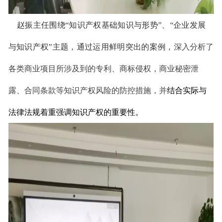
赵振主任围绕“知识产权基础知识与形势”、“企业发展
与知识产权”主题，通过运用鲜明突出的案例，
深入分析了
各类商业项目所涉及到的专利、商标侵权，商业秘密泄
露、合同条款等知识产权风险的防控措施，并
结合实际与
法律法规着重强调知识产权的重要性。