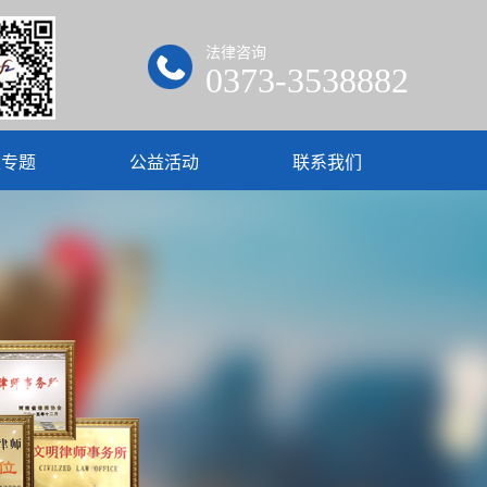
法律咨询
0373-3538882
建专题
公益活动
联系我们