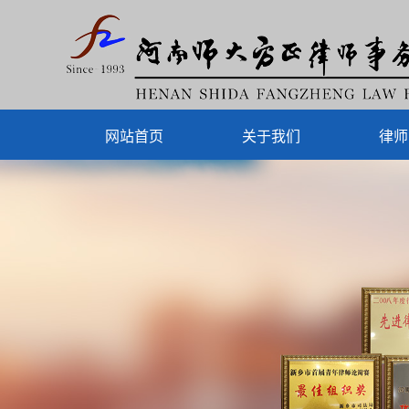
网站首页
关于我们
律师