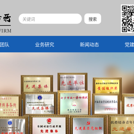
团队
业务研究
新闻动态
党