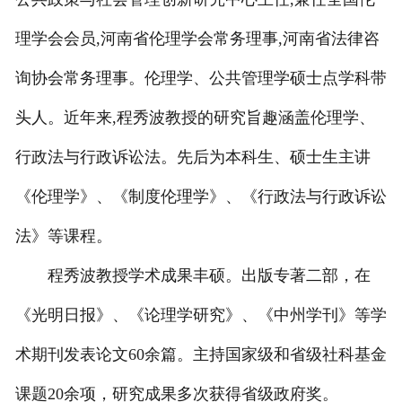
理学会会员,河南省伦理学会常务理事,河南省法律咨
询协会常务理事。伦理学、公共管理学硕士点学科带
头人。近年来,程秀波教授的研究旨趣涵盖伦理学、
行政法与行政诉讼法。先后为本科生、硕士生主讲
《伦理学》、《制度伦理学》、《行政法与行政诉讼
法》等课程。
程秀波教授学术成果丰硕。出版专著二部，在
《光明日报》、《论理学研究》、《中州学刊》等学
术期刊发表论文60余篇。主持国家级和省级社科基金
课题20余项，研究成果多次获得省级政府奖。