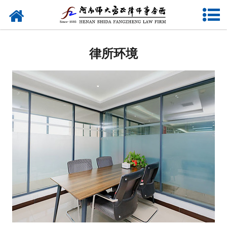
网站首页
关于我们
律所环境
律师团队
业务研究
新闻动态
党建专题
公益活动
联系我们