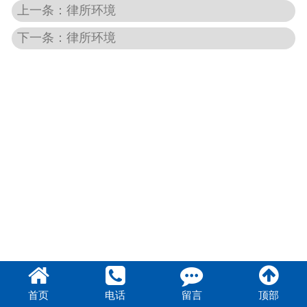
上一条：律所环境
下一条：律所环境
首页
电话
留言
顶部