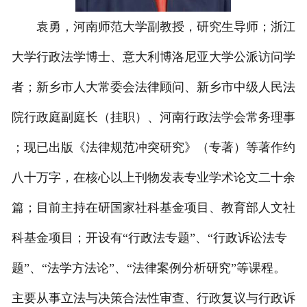
袁勇，河南师范大学副教授，研究生导师；浙江
大学行政法学博士、意大利博洛尼亚大学公派访问学
者；新乡市人大常委会法律顾问、新乡市中级人民法
院行政庭副庭长（挂职）、河南行政法学会常务理事
；现已出版《法律规范冲突研究》（专著）等著作约
八十万字，在核心以上刊物发表专业学术论文二十余
篇；目前主持在研国家社科基金项目、教育部人文社
科基金项目；开设有“行政法专题”、“行政诉讼法专
题”、“法学方法论”、“法律案例分析研究”等课程。
主要从事立法与决策合法性审查、行政复议与行政诉