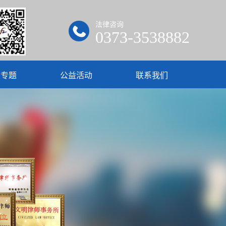
法律咨询
0373-3538882
建专题
公益活动
联系我们