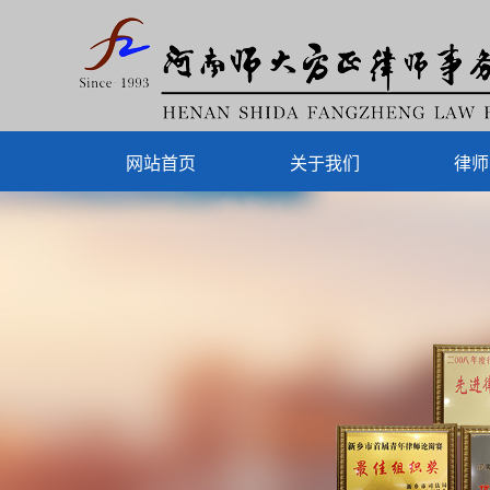
网站首页
关于我们
律师