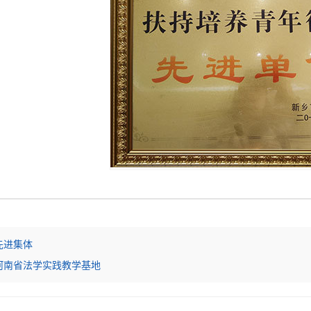
先进集体
河南省法学实践教学基地