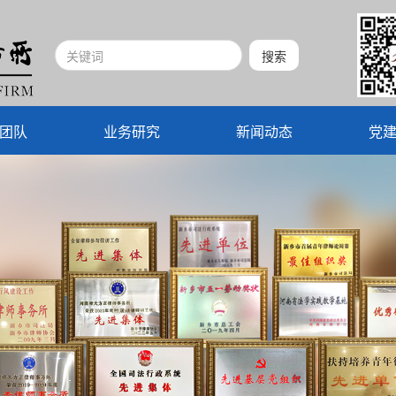
团队
业务研究
新闻动态
党