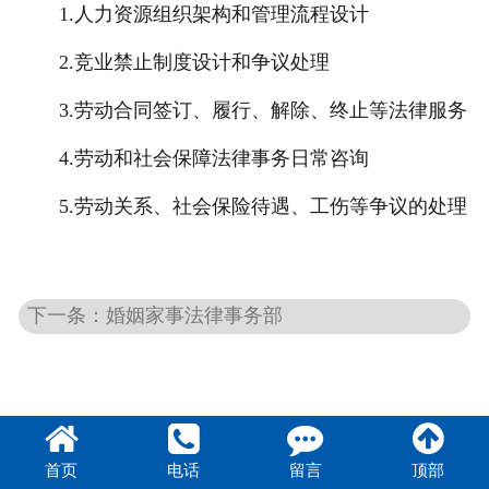
1.人力资源组织架构和管理流程设计
2.竞业禁止制度设计和争议处理
3.劳动合同签订、履行、解除、终止等法律服务
4.劳动和社会保障法律事务日常咨询
5.劳动关系、社会保险待遇、工伤等争议的处理
下一条：婚姻家事法律事务部
首页
电话
留言
顶部